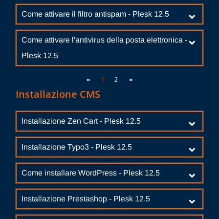
Come attivare il filtro antispam - Plesk 12.5
Come attivare l'antivirus della posta elettronica -
Plesk 12.5
«
1
2
»
Installazione CMS
Installazione Zen Cart - Plesk 12.5
Installazione Typo3 - Plesk 12.5
Come installare WordPress - Plesk 12.5
Installazione Prestashop - Plesk 12.5