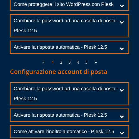
Come proteggere il sito WordPress con Plesk
Cambiare la password ad una casella di posta -
Plesk 12.5
Attivare la risposta automatica - Plesk 12.5
«
1
2
3
4
5
»
Configurazione account di posta
Cambiare la password ad una casella di posta -
Plesk 12.5
Attivare la risposta automatica - Plesk 12.5
Come attivare l'inoltro automatico - Plesk 12.5