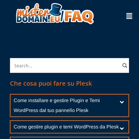
Che cosa puoi fare su Plesk
Come installare e gestire Plugin e Temi
WordPress dal tuo pannello Plesk
Come gestire plugin e temi WordPress da Plesk