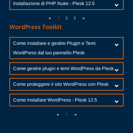
Installazione di PHP Nuke - Plesk 12.5
«
1
2
3
»
WordPress Toolkit
Come installare e gestire Plugin e Temi
WordPress dal tuo pannello Plesk
Come gestire plugin e temi WordPress da Plesk
Come proteggere il sito WordPress con Plesk
Come installare WordPress - Plesk 12.5
«
1
»