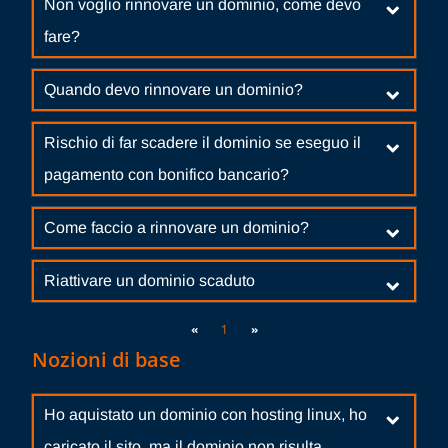
Non voglio rinnovare un dominio, come devo
fare?
Quando devo rinnovare un dominio?
Rischio di far scadere il dominio se eseguo il
pagamento con bonifico bancario?
Come faccio a rinnovare un dominio?
Riattivare un dominio scaduto
«
1
»
Nozioni di base
Ho aquistato un dominio con hosting linux, ho
caricato il sito, ma il dominio non risulta