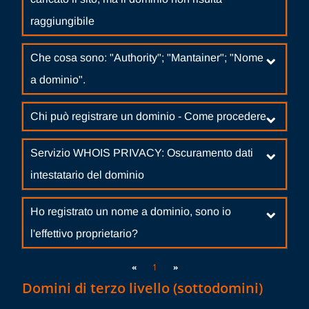
raggiungibile
Che cosa sono: "Authority"; "Mantainer"; "Nome
a dominio".
Chi può registrare un dominio - Come procedere
Servizio WHOIS PRIVACY: Oscuramento dati
intestatario del dominio
Ho registrato un nome a dominio, sono io
l'effettivo proprietario?
«
1
»
Domini di terzo livello (sottodomini)