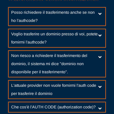
Posso richiedere il trasferimento anche se non
ho l'authcode?
Voglio trasferire un dominio presso di voi, potete
fornirmi l'authcode?
Non riesco a richiedere il trasferimento del
dominio, il sistema mi dice "dominio non
disponibile per il trasferimento".
L'attuale provider non vuole fornirmi l'auth code
per trasferire il dominio
Che cos'è l'AUTH CODE (authorization code)?