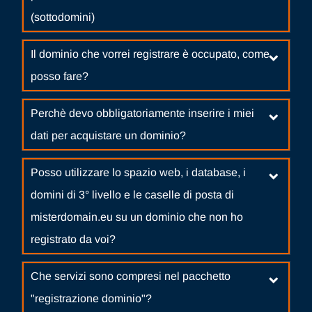
(sottodomini)
Il dominio che vorrei registrare è occupato, come
posso fare?
Perchè devo obbligatoriamente inserire i miei
dati per acquistare un dominio?
Posso utilizzare lo spazio web, i database, i
domini di 3° livello e le caselle di posta di
misterdomain.eu su un dominio che non ho
registrato da voi?
Che servizi sono compresi nel pacchetto
"registrazione dominio"?