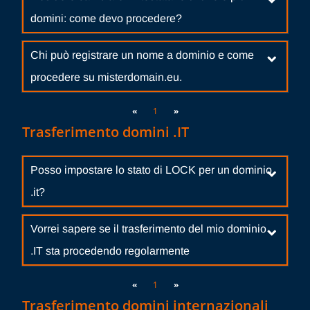
domini: come devo procedere?
Chi può registrare un nome a dominio e come
procedere su misterdomain.eu.
«
1
»
Trasferimento domini .IT
Posso impostare lo stato di LOCK per un dominio
.it?
Vorrei sapere se il trasferimento del mio dominio
.IT sta procedendo regolarmente
«
1
»
Trasferimento domini internazionali