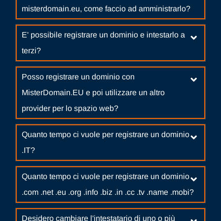
misterdomain.eu, come faccio ad amministrarlo?
E' possibile registrare un dominio e intestarlo a
terzi?
Posso registrare un dominio con
MisterDomain.EU e poi utilizzare un altro
provider per lo spazio web?
Quanto tempo ci vuole per registrare un dominio
.IT?
Quanto tempo ci vuole per registrare un dominio
.com .net .eu .org .info .biz .in .cc .tv .name .mobi?
Desidero cambiare l'intestatario di uno o più