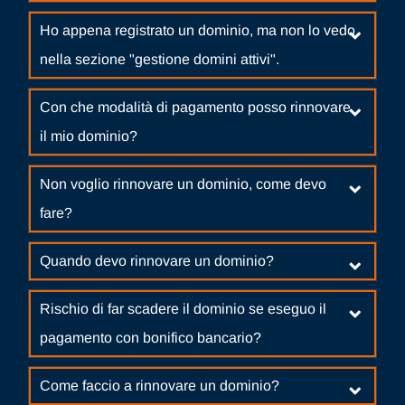
Ho appena registrato un dominio, ma non lo vedo
nella sezione "gestione domini attivi".
Con che modalità di pagamento posso rinnovare
il mio dominio?
Non voglio rinnovare un dominio, come devo
fare?
Quando devo rinnovare un dominio?
Rischio di far scadere il dominio se eseguo il
pagamento con bonifico bancario?
Come faccio a rinnovare un dominio?