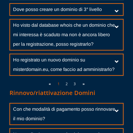
Dove posso creare un dominio di 3° livello
Ho visto dal database whois che un dominio che
mi interessa è scaduto ma non è ancora libero
per la registrazione, posso registrarlo?
Ho registrato un nuovo dominio su
misterdomain.eu, come faccio ad amministrarlo?
«
1
2
3
»
Rinnovo/riattivazione Domini
Con che modalità di pagamento posso rinnovare
il mio dominio?