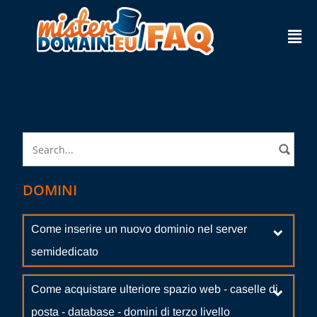
DOMINI
Come inserire un nuovo dominio nel server
semidedicato
Come acquistare ulteriore spazio web - caselle di
posta - database - domini di terzo livello