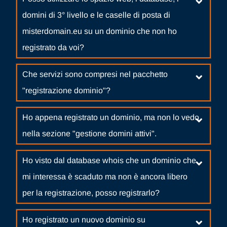
domini di 3° livello e le caselle di posta di
misterdomain.eu su un dominio che non ho
registrato da voi?
Che servizi sono compresi nel pacchetto
"registrazione dominio"?
Ho appena registrato un dominio, ma non lo vedo
nella sezione "gestione domini attivi".
Ho visto dal database whois che un dominio che
mi interessa è scaduto ma non è ancora libero
per la registrazione, posso registrarlo?
Ho registrato un nuovo dominio su