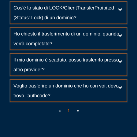
Cos'è lo stato di LOCK/ClientTransferProibited
(Status: Lock) di un dominio?
Ho chiesto il trasferimento di un dominio, quando
verrà completato?
Il mio dominio è scaduto, posso trasferirlo presso
altro provider?
Voglio trasferire un dominio che ho con voi, dove
trovo l'authcode?
«
1
»