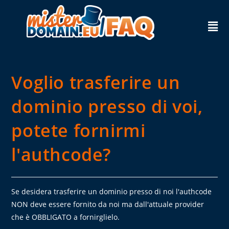
Voglio trasferire un
dominio presso di voi,
potete fornirmi
l'authcode?
Se desidera trasferire un dominio presso di noi l'authcode
NON deve essere fornito da noi ma dall'attuale provider
che è OBBLIGATO a fornirglielo.