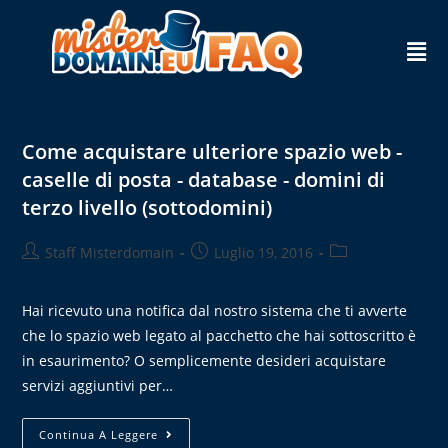
Come acquistare ulteriore spazio web -
caselle di posta - database - domini di
terzo livello (sottodomini)
Staff Misterdomain
Luglio 19, 2016
Hai ricevuto una notifica dal nostro sistema che ti avverte
che lo spazio web legato al pacchetto che hai sottoscritto è
in esaurimento? O semplicemente desideri acquistare
servizi aggiuntivi per…
Continua A Leggere