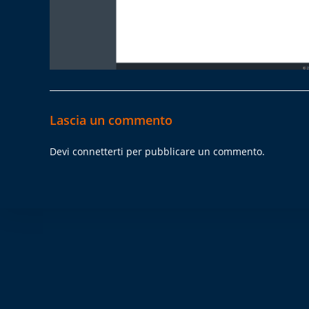
Lascia un commento
Devi
connetterti
per pubblicare un commento.