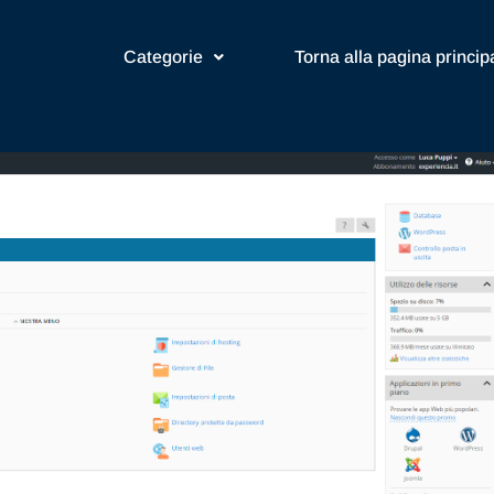
Categorie
Torna alla pagina princip