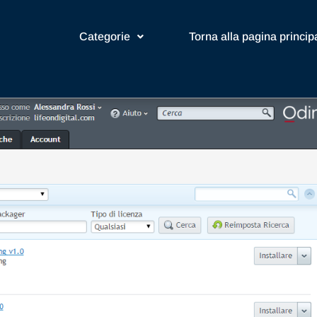
Categorie
Torna alla pagina princip