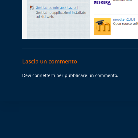
Lascia un commento
Devi
connetterti
per pubblicare un commento.