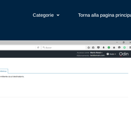
Categorie
Torna alla pagina princip